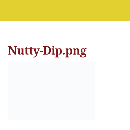
Nutty-Dip.png